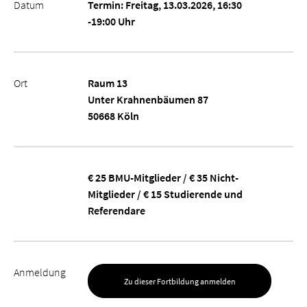
Datum
Termin: Freitag, 13.03.2026, 16:30
-19:00 Uhr
Ort
Raum 13
Unter Krahnenbäumen 87
50668 Köln
€ 25 BMU-Mitglieder / € 35 Nicht-
Mitglieder / € 15 Studierende und
Referendare
Anmeldung
Zu dieser Fortbildung anmelden