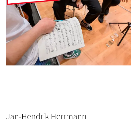
Jan-Hendrik Herrmann