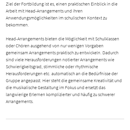
Ziel der Fortbildung ist es, einen praktischen Einblick in die
Arbeit mit Head-Arrangements und ihren
Anwendungsmöglichkeiten im schulischen Kontext zu
bekommen.
Head-Arrangements bieten die Möglichkeit mit Schulklassen
oder Chören ausgehend von nur wenigen Vorgaben
gemeinsam Arrangements praktisch zu entwickeln. Dadurch
sind viele Herausforderungen notierter Arrangements wie
Schwierigkeitsgrad, stimmliche oder rhythmische
Herausforderungen etc. automatisch an die Bedürfnisse der
Gruppe angepasst. Hier steht die gemeinsame Kreativität und
die musikalische Gestaltung im Fokus und ersetzt das
langwierige Erlernen komplizierter und häufig zu schwerer
Arrangements.